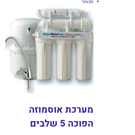
מבצע!
מערכת אוסמוזה
הפוכה 5 שלבים