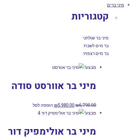
מיני ברים
קטגוריות
מיני בר שולחני
בר מים לשבת
בר מים רצפתי
מבצע!
מיני בר אוורסט סודה
6,790.00
₪
5,980.00
₪
הוספה לסל
מבצע!
מיני בר אולימפיק דור