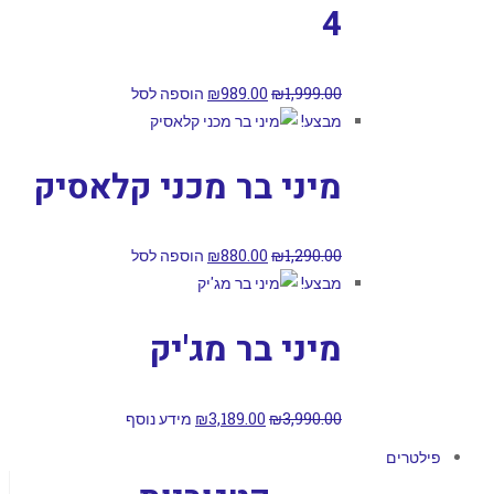
4
1,999.00
₪
989.00
₪
הוספה לסל
מבצע!
מיני בר מכני קלאסיק
1,290.00
₪
880.00
₪
הוספה לסל
מבצע!
מיני בר מג'יק
3,990.00
₪
3,189.00
₪
מידע נוסף
פילטרים