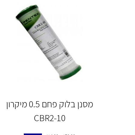
מסנן בלוק פחם 0.5 מיקרון
CBR2-10