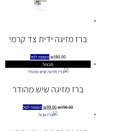
ברז מזיגה ידית צד קרמי
180.00
₪
הוספה לסל
מבצע!
ברז מזיגה שיש מהודר
196.00
₪
99.00
₪
הוספה לסל