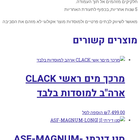
חלקיקים מזהמים אל תוך העמודה.
5 שנות אחריות, בכפוף לתעודת האחריות
מאושר לשיווק לבתים פרטיים ולמוסדות מוצר אקולוגי לא מזהם את הסביבה
מוצרים קשורים
מרכך מים ראשי CLACK
ארה"ב למוסדות בלבד
7,499.00
₪
הוספה לסל
סנן דירתי ASF-MAGNUM-