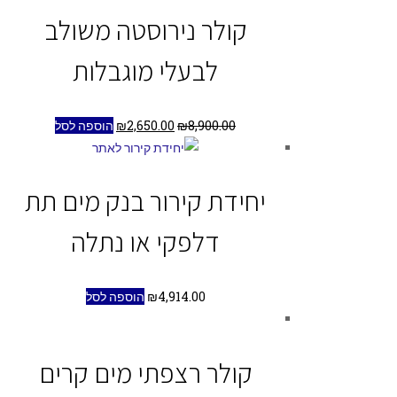
קולר נירוסטה משולב
לבעלי מוגבלות
8,900.00
₪
2,650.00
₪
הוספה לסל
יחידת קירור בנק מים תת
דלפקי או נתלה
4,914.00
₪
הוספה לסל
קולר רצפתי מים קרים