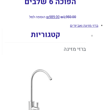
הפוכה 6 שלבים
1,950.00
₪
989.00
₪
הוספה לסל
ברזי מזיגה ואביזרים
קטגוריות
ברזי מזיגה