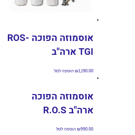
אוסמוזה הפוכה ROS-
TGI ארה"ב
1,190.00
₪
הוספה לסל
אוסמוזה הפוכה
ארה"ב R.O.S
990.00
₪
הוספה לסל