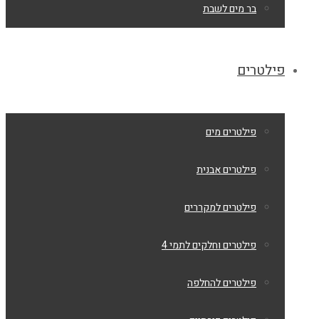
בר מים לשבת
פילטרים
פילטרים מים
פילטרים אבנית
פילטרים למקררים
פילטרים וחלקים לתמי 4
פילטרים להחלפה