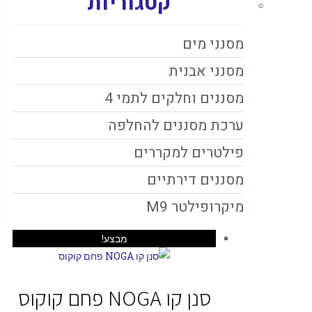
קטגוריות
מסנני מים
מסנני אבנית
מסננים וחלקים לתמי 4
ערכת מסננים להחלפה
פילטרים למקררים
מסננים דירתיים
מיקרופילטר M9
מבצע!
סנן קו NOGA פחם קוקוס