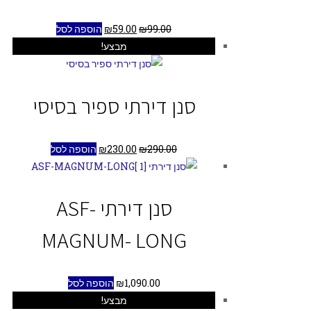
99.00
₪
59.00
₪
הוספה לסל
מבצע!
סנן דירתי ספיר בסיסי
290.00
₪
230.00
₪
הוספה לסל
סנן דירתי ASF-
MAGNUM- LONG
1,090.00
₪
הוספה לסל
מבצע!