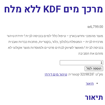
מרכך מים KDF ללא מלח
₪
6,799.00
מוצר מהפכני וחדש בארץ – טיפול כללי למים בכניסה לבית ! יחידת טיהור
מרכזית לבית – המטפלת בלכלוך, כלור, בקטריות, מתכות כבדות ואבנית
בכניסה לבית ! מאושר לשיווק לבתים פרטיים ולמוסדות מוצר אקולוגי לא
מזהם את הסביבה
הוספה לסל
מק"ט:
3219KDF
קטגוריה:
טיהור מים דירתי
תיאור
תיאור