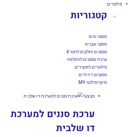
פילטרים
קטגוריות
מסנני מים
מסנני אבנית
מסננים וחלקים לתמי 4
ערכת מסננים להחלפה
פילטרים למקררים
מסננים דירתיים
מיקרופילטר M9
מבצע!
ערכת סננים למערכת
דו שלבית