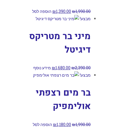
1,990.00
₪
1,390.00
₪
הוספה לסל
מבצע!
מיני בר מטריקס
דיגיטל
2,390.00
₪
1,680.00
₪
מידע נוסף
מבצע!
בר מים רצפתי
אולימפיק
1,990.00
₪
1,180.00
₪
הוספה לסל