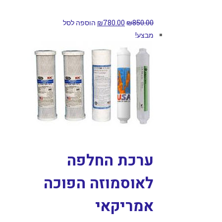
850.00
₪
780.00
₪
הוספה לסל
מבצע!
ערכת החלפה
לאוסמוזה הפוכה
אמריקאי