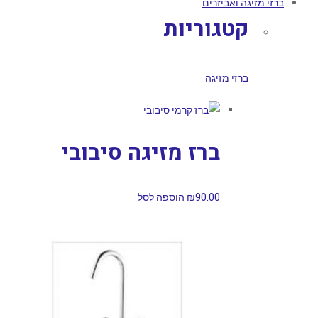
ברזי מזיגה ואביזרים
קטגוריות
ברזי מזיגה
ברז מזיגה סיבובי
90.00
₪
הוספה לסל