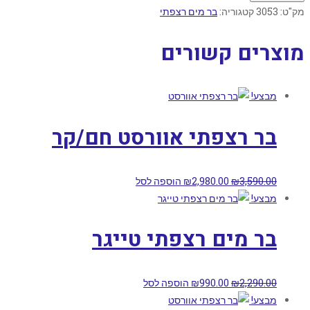
מק"ט:
3053
קטגוריה:
בר מים רצפתי
מוצרים קשורים
מבצע!
בר רצפתי אוורסט חם/קר
3,590.00
₪
2,980.00
₪
הוספה לסל
מבצע!
בר מים רצפתי טייגר
2,290.00
₪
990.00
₪
הוספה לסל
מבצע!