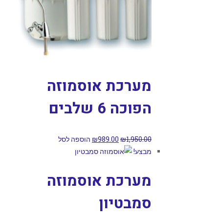
מערכת אוסמוזה
הפוכה 6 שלבים
1,950.00
₪
989.00
₪
הוספה לסל
מבצע!
מערכת אוסמוזה
סמבטיון