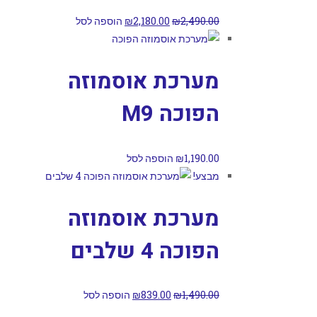
2,490.00
₪
2,180.00
₪
הוספה לסל
מערכת אוסמוזה
הפוכה M9
1,190.00
₪
הוספה לסל
מבצע!
מערכת אוסמוזה
הפוכה 4 שלבים
1,490.00
₪
839.00
₪
הוספה לסל