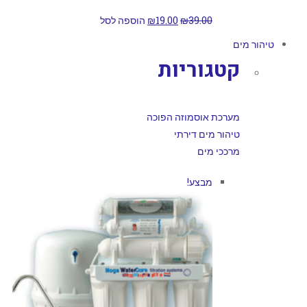
39.00
₪
19.00
₪
הוספה לסל
טיהור מים
קטגוריות
מערכת אוסמוזה הפוכה
טיהור מים דירתי
מרככי מים
מבצע!