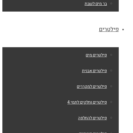
בר מים לשבת
פילטרים
פילטרים מים
פילטרים אבנית
פילטרים למקררים
פילטרים וחלקים לתמי 4
פילטרים להחלפה