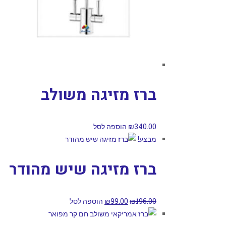
ברז מזיגה משולב
340.00
₪
הוספה לסל
מבצע!
ברז מזיגה שיש מהודר
196.00
₪
99.00
₪
הוספה לסל