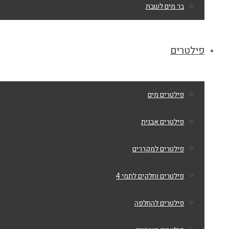
בר מים לשבת
פילטרים
פילטרים מים
פילטרים אבנית
פילטרים למקררים
פילטרים וחלקים לתמי 4
פילטרים להחלפה