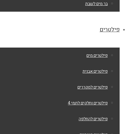
בר מים לשבת
פילטרים
פילטרים מים
פילטרים אבנית
פילטרים למקררים
פילטרים וחלקים לתמי 4
פילטרים להחלפה