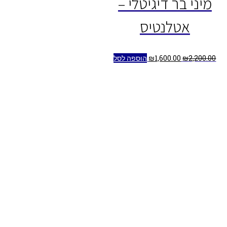
מיני בר דיגיטלי –
אטלנטיס
2,200.00
₪
1,600.00
₪
הוספה לסל