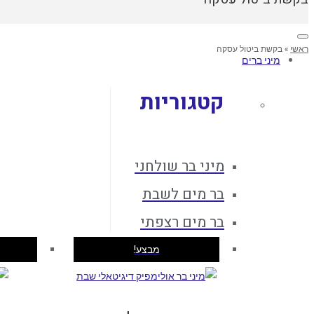
ראשי
»
בקשת ביטול עסקה
מיני ברים
קטגוריות
מיני בר שולחני
בר מים לשבת
בר מים רצפתי
מבצע!